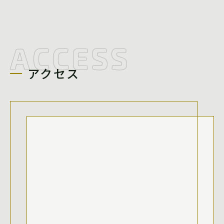
ACCESS
アクセス