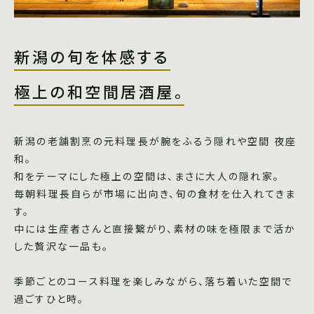
新潟の旬を体感する
極上の和空間居酒屋。
新潟の老舗割烹の元料理長が腕をふるう隠れや空間 夜座
和。
和をテーマにした極上の空間は、まさに大人の隠れ家。
毎朝料理長自らが市場に出向き、旬の食材を仕入れてきま
す。
中には生産者さんと直接繋がり、素材の味を極限まで活か
した贅沢な一品も。
季節ごとのコース料理を楽しみながら、落ち着いた空間で
過ごすひと時。