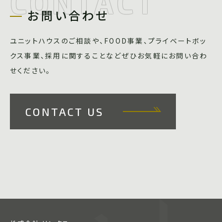
CONTACT
お問い合わせ
ユニットハウスのご相談や、FOOD事業、プライベートボッ
クス事業、採用に関することなどぜひお気軽にお問い合わ
せください。
CONTACT US