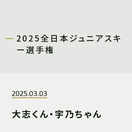
2025全日本ジュニアスキ
ー選手権
2025.03.03
大志くん・宇乃ちゃん