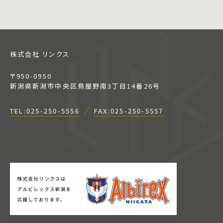
株式会社 リンクス
〒950-0950
新潟県新潟市中央区鳥屋野南3丁目14番26号
TEL:025-250-5556
FAX:025-250-5557