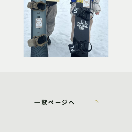
一覧ページへ