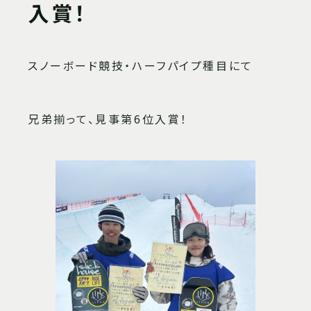
入賞！
スノーボード競技・ハーフパイプ種目にて
兄弟揃って、見事第6位入賞！