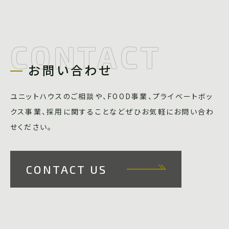
CONTACT
お問い合わせ
ユニットハウスのご相談や、FOOD事業、プライベートボッ
クス事業、採用に関することなどぜひお気軽にお問い合わ
せください。
CONTACT US